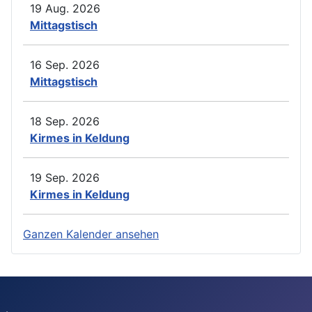
19 Aug. 2026
Mittagstisch
16 Sep. 2026
Mittagstisch
18 Sep. 2026
Kirmes in Keldung
19 Sep. 2026
Kirmes in Keldung
Ganzen Kalender ansehen