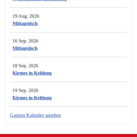
19 Aug. 2026
Mittagstisch
16 Sep. 2026
Mittagstisch
18 Sep. 2026
Kirmes in Keldung
19 Sep. 2026
Kirmes in Keldung
Ganzen Kalender ansehen