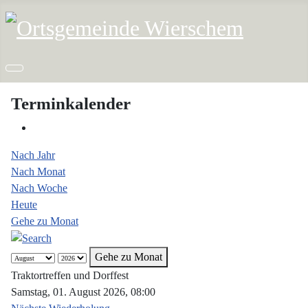
Terminkalender
Nach Jahr
Nach Monat
Nach Woche
Heute
Gehe zu Monat
Gehe zu Monat
Traktortreffen und Dorffest
Samstag, 01. August 2026, 08:00