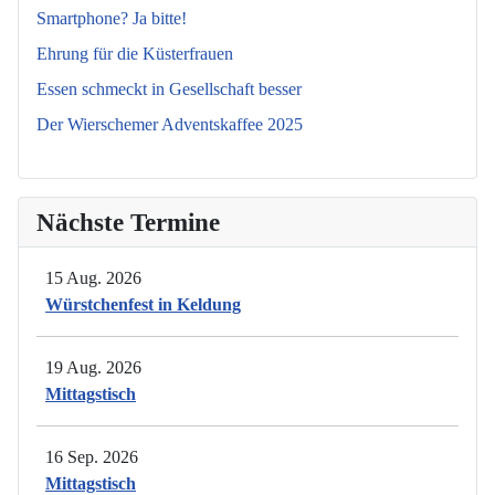
Smartphone? Ja bitte!
Ehrung für die Küsterfrauen
Essen schmeckt in Gesellschaft besser
Der Wierschemer Adventskaffee 2025
Nächste Termine
15 Aug. 2026
Würstchenfest in Keldung
19 Aug. 2026
Mittagstisch
16 Sep. 2026
Mittagstisch