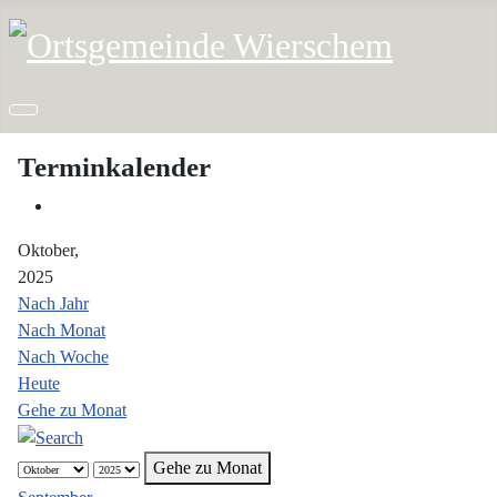
Terminkalender
Oktober,
2025
Nach Jahr
Nach Monat
Nach Woche
Heute
Gehe zu Monat
Gehe zu Monat