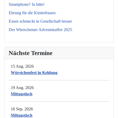
Smartphone? Ja bitte!
Ehrung für die Küsterfrauen
Essen schmeckt in Gesellschaft besser
Der Wierschemer Adventskaffee 2025
Nächste Termine
15 Aug. 2026
Würstchenfest in Keldung
19 Aug. 2026
Mittagstisch
16 Sep. 2026
Mittagstisch