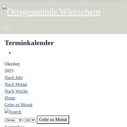
Terminkalender
Oktober,
2025
Nach Jahr
Nach Monat
Nach Woche
Heute
Gehe zu Monat
Gehe zu Monat