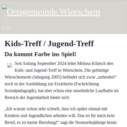
Kids-Treff / Jugend-Treff
Da kommt Farbe ins Spiel!
Seit Anfang September 2024 leitet Melissa Klütsch den
Kids- und Jugend-Treff in Wierschem. Die gebürtige
Wierschemerin (Jahrgang 2005) befindet sich zwar „nebenbei“
noch in der Ausbildung zur Erzieherin (Fachrichtung
Sozialpädagogik), hat aber schon eine ansehnliche Laufbahn im
Bereich der Jugendarbeit hinter sich:
„Ich wusste schon sehr schnell, dass ich später einmal mit
Kindern und Jugendlichen arbeiten will. Das ist für mich kein
Beruf, es ist meine Berufung!“ sagt die Neunzehnjährige heute.