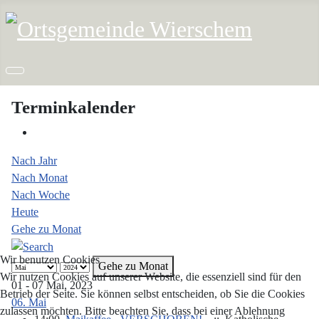
Terminkalender
Nach Jahr
Nach Monat
Nach Woche
Heute
Gehe zu Monat
Wir benutzen Cookies
Gehe zu Monat
Wir nutzen Cookies auf unserer Website, die essenziell sind für den
01 - 07 Mai, 2023
Betrieb der Seite. Sie können selbst entscheiden, ob Sie die Cookies
06. Mai
zulassen möchten. Bitte beachten Sie, dass bei einer Ablehnung