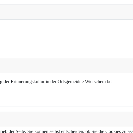
g der Erinnerungskultur in der Ortsgemeidne Wierschem bei
trieb der Seite. Sie können selbst entscheiden, ob Sie die Cookies zul