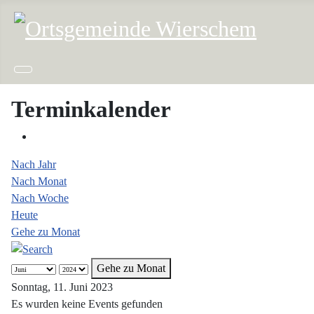
Terminkalender
Nach Jahr
Nach Monat
Nach Woche
Heute
Gehe zu Monat
Gehe zu Monat
Sonntag, 11. Juni 2023
Es wurden keine Events gefunden