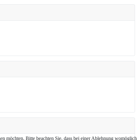
assen möchten. Bitte beachten Sie, dass bei einer Ablehnung womöglich