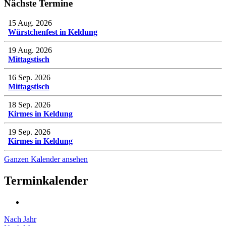
Nächste Termine
15 Aug. 2026
Würstchenfest in Keldung
19 Aug. 2026
Mittagstisch
16 Sep. 2026
Mittagstisch
18 Sep. 2026
Kirmes in Keldung
19 Sep. 2026
Kirmes in Keldung
Ganzen Kalender ansehen
Terminkalender
Nach Jahr