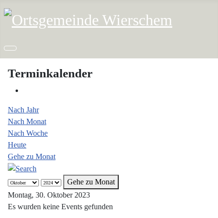
Terminkalender
Nach Jahr
Nach Monat
Nach Woche
Heute
Gehe zu Monat
Gehe zu Monat
Montag, 30. Oktober 2023
Es wurden keine Events gefunden