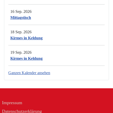
16 Sep. 2026
Mittagstisch
18 Sep. 2026
Kirmes in Keldung
19 Sep. 2026
Kirmes in Keldung
Ganzen Kalender ansehen
Impressum
Datenschutzerklärung