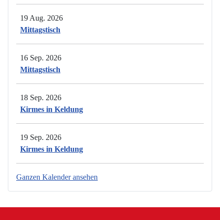
19 Aug. 2026
Mittagstisch
16 Sep. 2026
Mittagstisch
18 Sep. 2026
Kirmes in Keldung
19 Sep. 2026
Kirmes in Keldung
Ganzen Kalender ansehen