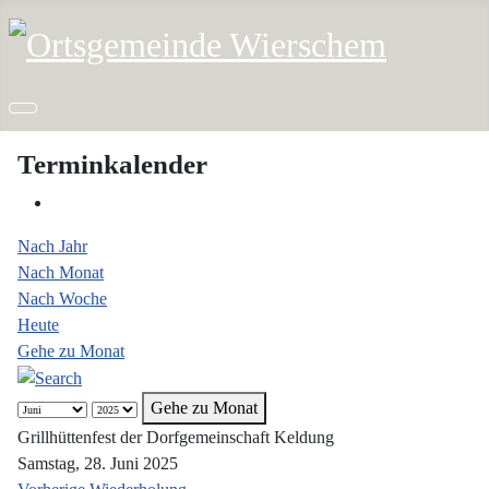
Terminkalender
Nach Jahr
Nach Monat
Nach Woche
Heute
Gehe zu Monat
Gehe zu Monat
Grillhüttenfest der Dorfgemeinschaft Keldung
Samstag, 28. Juni 2025