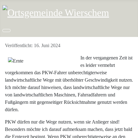
Details
Veröffentlicht: 16. Juni 2024
In der vergangenen Zeit ist
es leider vermehrt
vorgekommen das PKW-Fahrer unberechtigterweise
landwirtschaftliche Wege mit überhöhter Geschwindigkeit nutzen.
Ich möchte darauf hinweisen, dass landwirtschaftliche Wege nur
von landwirtschaftlichen Maschinen, Fahrradfahrern und
Fußgängern mit gegenseitiger Rücksichtnahme genutzt werden
dürfen.
PKW dürfen nur die Wege nutzen, wenn sie Anlieger sind!
Besonders möchte ich darauf aufmerksam machen, dass jetzt bald
die Erntezeit beginnt. Wenn PKW unberechtigterweise an den