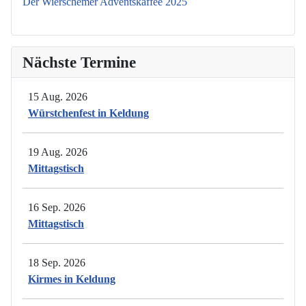
Der Wierschemer Adventskaffee 2025
Nächste Termine
15 Aug. 2026
Würstchenfest in Keldung
19 Aug. 2026
Mittagstisch
16 Sep. 2026
Mittagstisch
18 Sep. 2026
Kirmes in Keldung