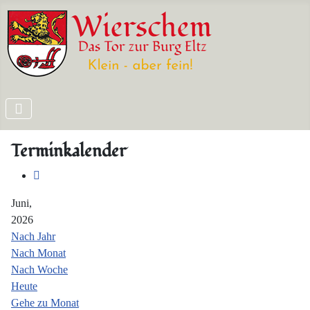
Terminkalender
Juni,
2026
Nach Jahr
Nach Monat
Nach Woche
Heute
Gehe zu Monat