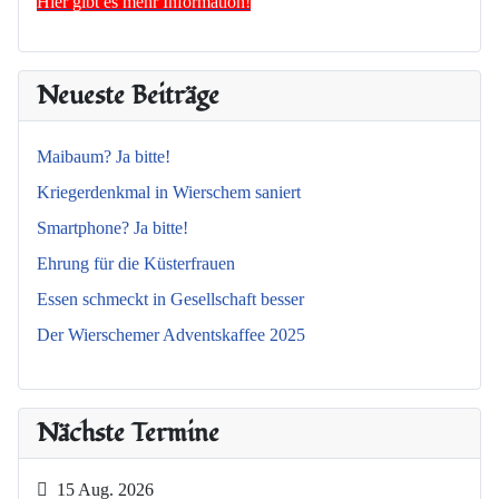
Hier gibt es mehr Information!
Neueste Beiträge
Maibaum? Ja bitte!
Kriegerdenkmal in Wierschem saniert
Smartphone? Ja bitte!
Ehrung für die Küsterfrauen
Essen schmeckt in Gesellschaft besser
Der Wierschemer Adventskaffee 2025
Nächste Termine
15 Aug. 2026