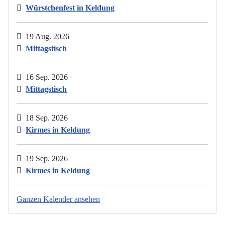
Würstchenfest in Keldung
19 Aug. 2026
Mittagstisch
16 Sep. 2026
Mittagstisch
18 Sep. 2026
Kirmes in Keldung
19 Sep. 2026
Kirmes in Keldung
Ganzen Kalender ansehen