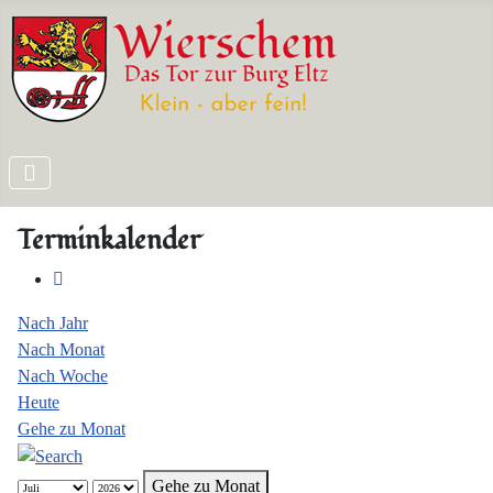
Terminkalender
Nach Jahr
Nach Monat
Nach Woche
Heute
Gehe zu Monat
Gehe zu Monat