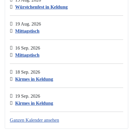
Würstchenfest in Keldung
19 Aug. 2026
Mittagstisch
16 Sep. 2026
Mittagstisch
18 Sep. 2026
Kirmes in Keldung
19 Sep. 2026
Kirmes in Keldung
Ganzen Kalender ansehen