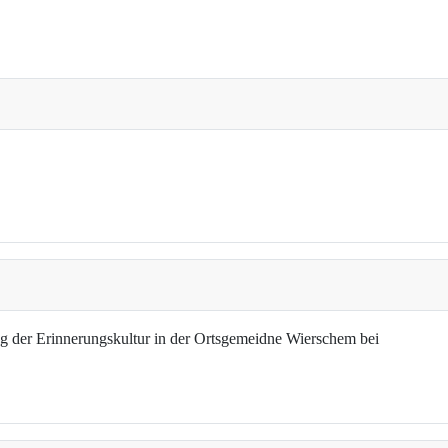
g der Erinnerungskultur in der Ortsgemeidne Wierschem bei