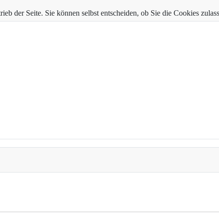
trieb der Seite. Sie können selbst entscheiden, ob Sie die Cookies zul