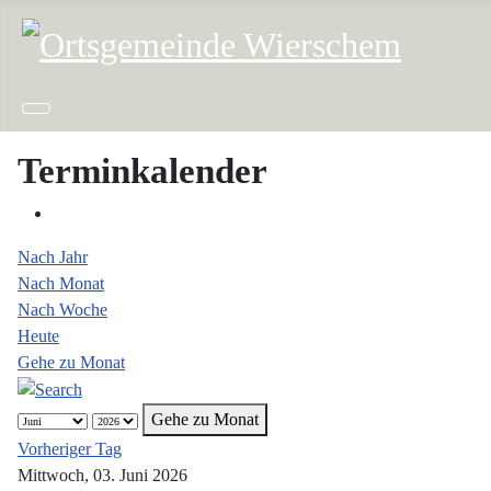
Terminkalender
Nach Jahr
Nach Monat
Nach Woche
Heute
Gehe zu Monat
Gehe zu Monat
Vorheriger Tag
Mittwoch, 03. Juni 2026