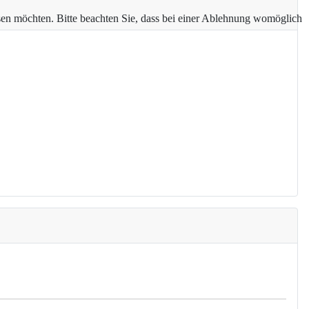
assen möchten. Bitte beachten Sie, dass bei einer Ablehnung womöglich