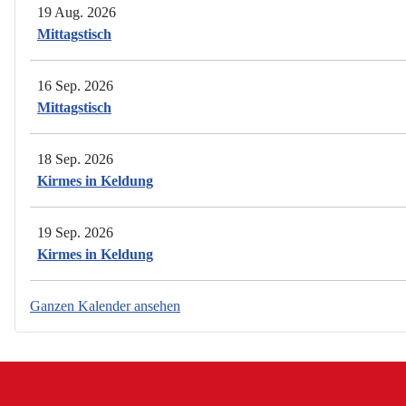
19 Aug. 2026
Mittagstisch
16 Sep. 2026
Mittagstisch
18 Sep. 2026
Kirmes in Keldung
19 Sep. 2026
Kirmes in Keldung
Ganzen Kalender ansehen