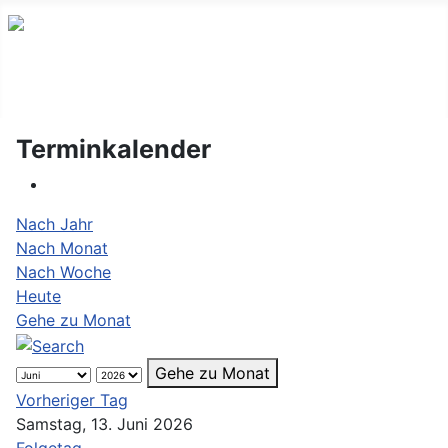
Terminkalender
Nach Jahr
Nach Monat
Nach Woche
Heute
Gehe zu Monat
Gehe zu Monat
Vorheriger Tag
Samstag, 13. Juni 2026
Folgetag