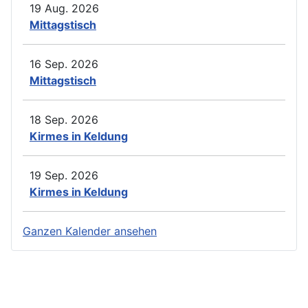
19 Aug. 2026
Mittagstisch
16 Sep. 2026
Mittagstisch
18 Sep. 2026
Kirmes in Keldung
19 Sep. 2026
Kirmes in Keldung
Ganzen Kalender ansehen