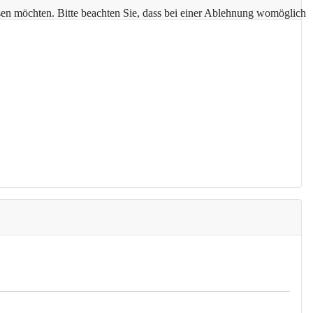
assen möchten. Bitte beachten Sie, dass bei einer Ablehnung womöglich