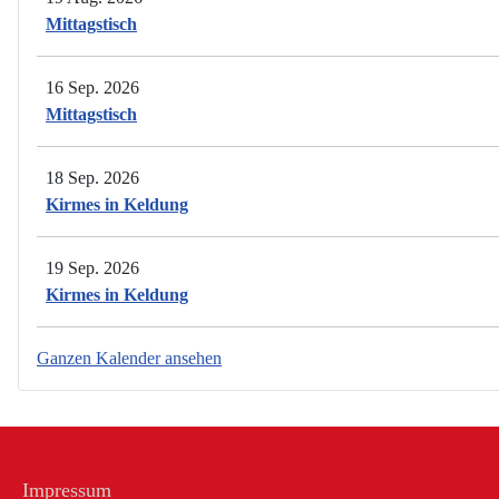
Mittagstisch
16 Sep. 2026
Mittagstisch
18 Sep. 2026
Kirmes in Keldung
19 Sep. 2026
Kirmes in Keldung
Ganzen Kalender ansehen
Impressum