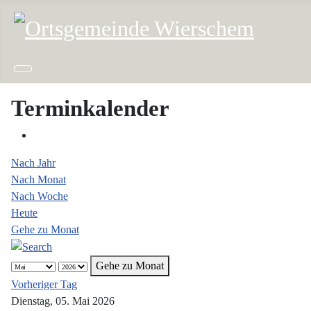
Terminkalender
Nach Jahr
Nach Monat
Nach Woche
Heute
Gehe zu Monat
Gehe zu Monat
Vorheriger Tag
Dienstag, 05. Mai 2026