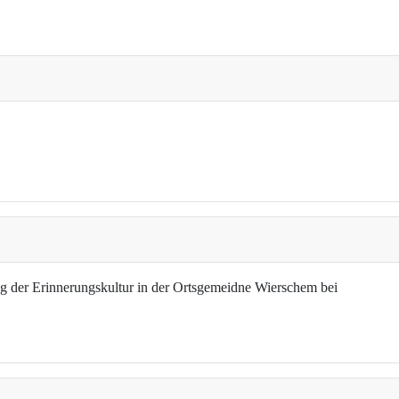
g der Erinnerungskultur in der Ortsgemeidne Wierschem bei