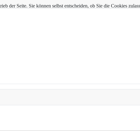
trieb der Seite. Sie können selbst entscheiden, ob Sie die Cookies zul