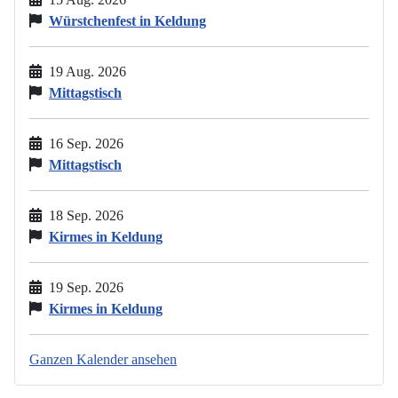
Würstchenfest in Keldung
19 Aug. 2026
Mittagstisch
16 Sep. 2026
Mittagstisch
18 Sep. 2026
Kirmes in Keldung
19 Sep. 2026
Kirmes in Keldung
Ganzen Kalender ansehen