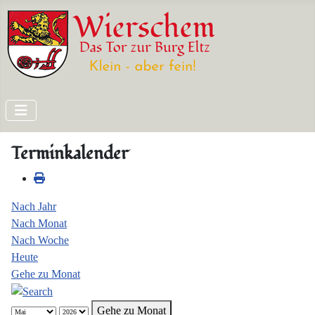
Terminkalender
Nach Jahr
Nach Monat
Nach Woche
Heute
Gehe zu Monat
Gehe zu Monat