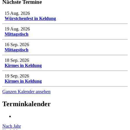
Nächste Termine
15 Aug. 2026
Würstchenfest in Keldung
19 Aug. 2026
Mittagstisch
16 Sep. 2026
Mittagstisch
18 Sep. 2026
Kirmes in Keldung
19 Sep. 2026
Kirmes in Keldung
Ganzen Kalender ansehen
Terminkalender
Nach Jahr