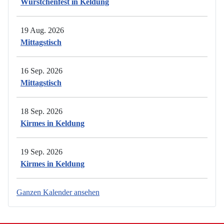
Würstchenfest in Keldung
19 Aug. 2026
Mittagstisch
16 Sep. 2026
Mittagstisch
18 Sep. 2026
Kirmes in Keldung
19 Sep. 2026
Kirmes in Keldung
Ganzen Kalender ansehen