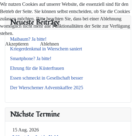
Wir nutzen Cookies auf unserer Website, die essenziell sind für den
Betrieb der Seite. Sie können selbst entscheiden, ob Sie die Cookies
zulassen möchten. Bitte beachten Sie, dass bei einer Ablehnung
Neueste Beiträge
womöglich nicht mehr alle Funktionalitäten der Seite zur Verfügung
stehen.
Maibaum? Ja bitte!
Akzeptieren
Ablehnen
Kriegerdenkmal in Wierschem saniert
Smartphone? Ja bitte!
Ehrung für die Küsterfrauen
Essen schmeckt in Gesellschaft besser
Der Wierschemer Adventskaffee 2025
Nächste Termine
15 Aug. 2026