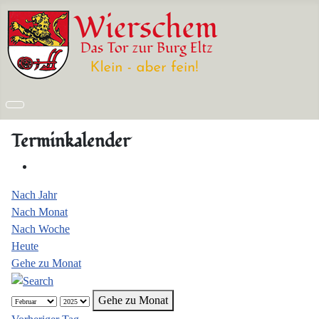
Terminkalender
Nach Jahr
Nach Monat
Nach Woche
Heute
Gehe zu Monat
Gehe zu Monat