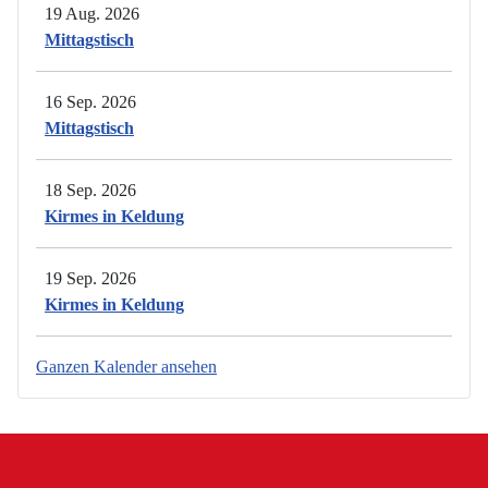
19 Aug. 2026
Mittagstisch
16 Sep. 2026
Mittagstisch
18 Sep. 2026
Kirmes in Keldung
19 Sep. 2026
Kirmes in Keldung
Ganzen Kalender ansehen