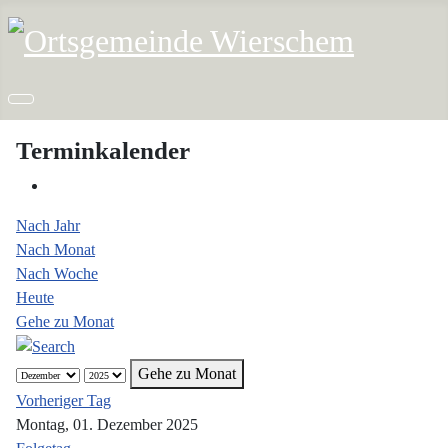
Terminkalender
Nach Jahr
Nach Monat
Nach Woche
Heute
Gehe zu Monat
Gehe zu Monat
Vorheriger Tag
Montag, 01. Dezember 2025