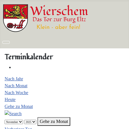
Terminkalender
Nach Jahr
Nach Monat
Nach Woche
Heute
Gehe zu Monat
Gehe zu Monat