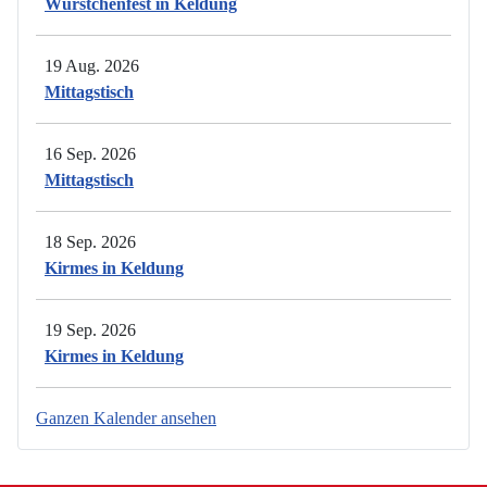
Würstchenfest in Keldung
19 Aug. 2026
Mittagstisch
16 Sep. 2026
Mittagstisch
18 Sep. 2026
Kirmes in Keldung
19 Sep. 2026
Kirmes in Keldung
Ganzen Kalender ansehen