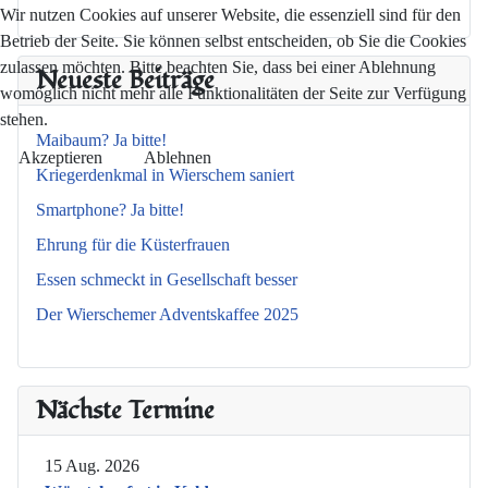
Wir nutzen Cookies auf unserer Website, die essenziell sind für den
Betrieb der Seite. Sie können selbst entscheiden, ob Sie die Cookies
zulassen möchten. Bitte beachten Sie, dass bei einer Ablehnung
Neueste Beiträge
womöglich nicht mehr alle Funktionalitäten der Seite zur Verfügung
stehen.
Maibaum? Ja bitte!
Akzeptieren
Ablehnen
Kriegerdenkmal in Wierschem saniert
Smartphone? Ja bitte!
Ehrung für die Küsterfrauen
Essen schmeckt in Gesellschaft besser
Der Wierschemer Adventskaffee 2025
Nächste Termine
15 Aug. 2026