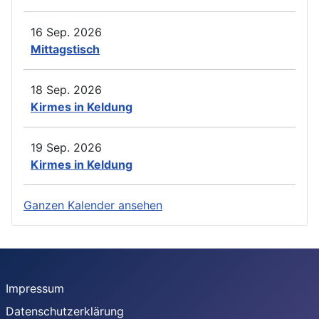
16 Sep. 2026
Mittagstisch
18 Sep. 2026
Kirmes in Keldung
19 Sep. 2026
Kirmes in Keldung
Ganzen Kalender ansehen
Impressum
Datenschutzerklärung