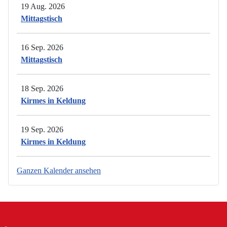
19 Aug. 2026
Mittagstisch
16 Sep. 2026
Mittagstisch
18 Sep. 2026
Kirmes in Keldung
19 Sep. 2026
Kirmes in Keldung
Ganzen Kalender ansehen