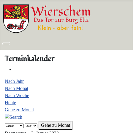
Terminkalender
Nach Jahr
Nach Monat
Nach Woche
Heute
Gehe zu Monat
Gehe zu Monat