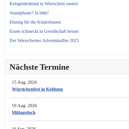
Kriegerdenkmal in Wierschem saniert
Smartphone? Ja bitte!
Ehrung für die Küsterfrauen
Essen schmeckt in Gesellschaft besser
Der Wierschemer Adventskaffee 2025
Nächste Termine
15 Aug. 2026
Würstchenfest in Keldung
19 Aug. 2026
Mittagstisch
16 Sep. 2026