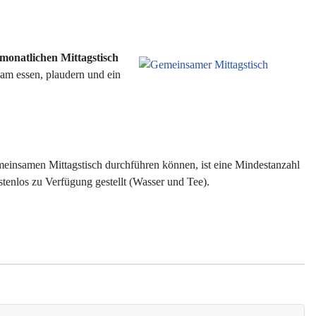
monatlichen Mittagstisch
am essen, plaudern und ein
einsamen Mittagstisch durchführen können, ist eine Mindestanzahl
tenlos zu Verfügung gestellt (Wasser und Tee).