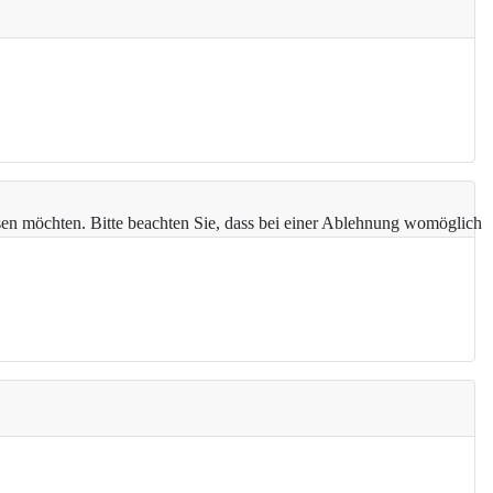
assen möchten. Bitte beachten Sie, dass bei einer Ablehnung womöglich