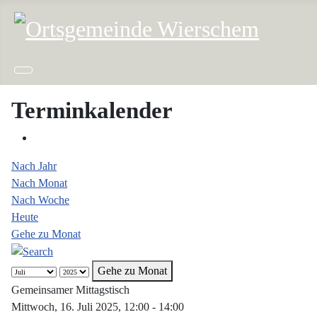
Terminkalender
Nach Jahr
Nach Monat
Nach Woche
Heute
Gehe zu Monat
Gehe zu Monat
Gemeinsamer Mittagstisch
Mittwoch, 16. Juli 2025, 12:00 - 14:00