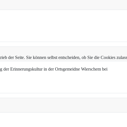
trieb der Seite. Sie können selbst entscheiden, ob Sie die Cookies zul
g der Erinnerungskultur in der Ortsgemeidne Wierschem bei