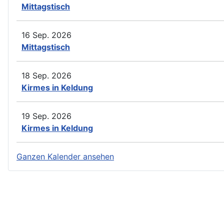
Mittagstisch
16 Sep. 2026
Mittagstisch
18 Sep. 2026
Kirmes in Keldung
19 Sep. 2026
Kirmes in Keldung
Ganzen Kalender ansehen
Impressum