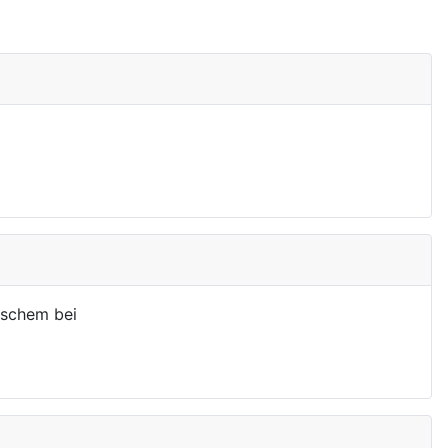
rschem bei