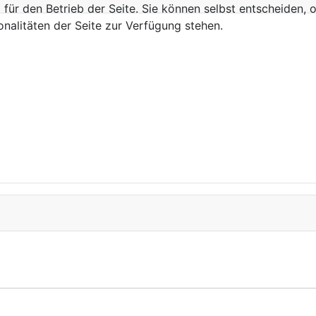
d für den Betrieb der Seite. Sie können selbst entscheiden,
nalitäten der Seite zur Verfügung stehen.