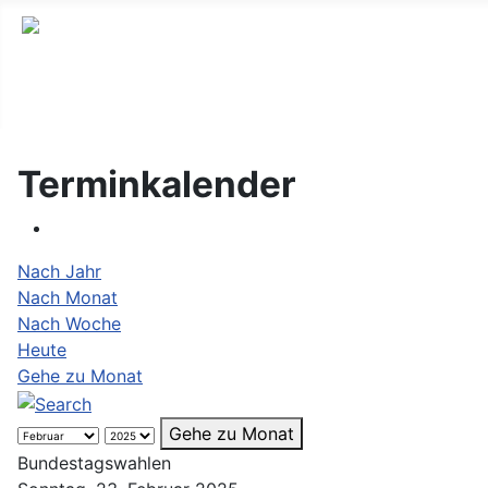
Terminkalender
Nach Jahr
Nach Monat
Nach Woche
Heute
Gehe zu Monat
Gehe zu Monat
Bundestagswahlen