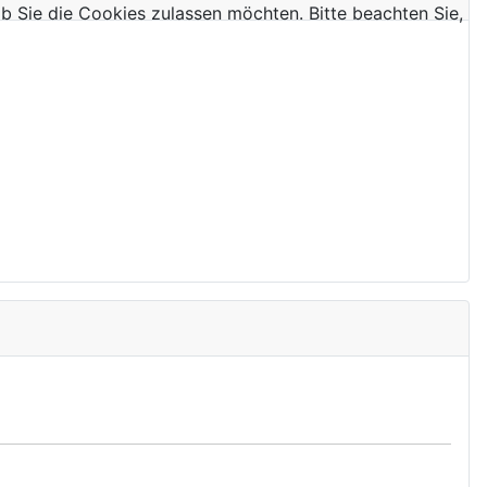
 ob Sie die Cookies zulassen möchten. Bitte beachten Sie,