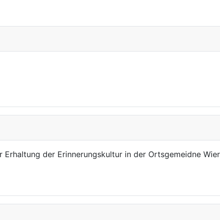
 Erhaltung der Erinnerungskultur in der Ortsgemeidne Wie